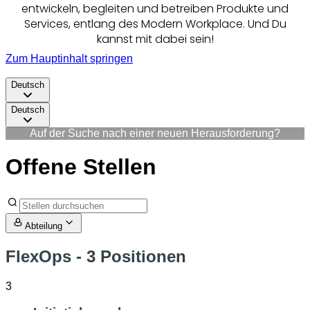
entwickeln, begleiten und betreiben Produkte und
Services, entlang des Modern Workplace. Und Du
kannst mit dabei sein!