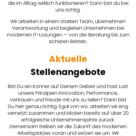
die im Alltag wirklich funktionieren? Dann bist du bei
uns richtig.
Wir arbeiten in einem starken Team, übernehmen
Verantwortung und begleiten Unternehmen bei
modernen IT-Lösungen — von der Beratung bis zum
sicheren Betrieb.
Aktuelle
Stellenangebote
Bist Du ein Könner auf Deinem Gebiet und hast Lust
unsere Prinzipien Innovation, Performance,
Vertrauen und Freude mit uns zu teilen? Dann bist
Du hier genau richtig. Egal von wo, arbeiten wir eng
vernetzt zusammen und blicken bereits auf über 20
erfolgreiche Unternehmensjahre zurück.
Gemeinsam treiben wir die Zukunft des modernen
Arbeitsplatzes voran und setzen sie um. Wir