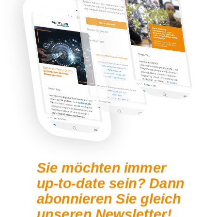
Sie möchten immer
up-to-date sein? Dann
abonnieren Sie gleich
unseren Newsletter!