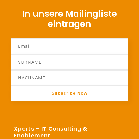
In unsere Mailingliste
eintragen
Subscribe Now
Xperts – IT Consulting &
Enablement