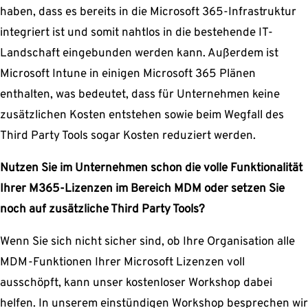
haben, dass es bereits in die Microsoft 365-Infrastruktur
integriert ist und somit nahtlos in die bestehende IT-
Landschaft eingebunden werden kann. Außerdem ist
Microsoft Intune in einigen Microsoft 365 Plänen
enthalten, was bedeutet, dass für Unternehmen keine
zusätzlichen Kosten entstehen sowie beim Wegfall des
Third Party Tools sogar Kosten reduziert werden.
Nutzen Sie im Unternehmen schon die volle Funktionalität
Ihrer M365-Lizenzen im Bereich MDM oder setzen Sie
noch auf zusätzliche Third Party Tools?
Wenn Sie sich nicht sicher sind, ob Ihre Organisation alle
MDM-Funktionen Ihrer Microsoft Lizenzen voll
ausschöpft, kann unser kostenloser Workshop dabei
helfen. In unserem einstündigen Workshop besprechen wir