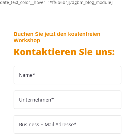
date_text_color__hover="#ff6b6b"][/dgbm_blog_module]
Buchen Sie jetzt den kostenfreien
Workshop
Kontaktieren Sie uns: