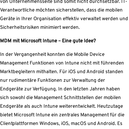
von Unternehmensseite sind somit nicht durchsetzbar. IT-
Verantwortliche möchten sicherstellen, dass die mobilen
Geräte in Ihrer Organisation effektiv verwaltet werden und
Sicherheitsrisiken minimiert werden.
MDM mit Microsoft Intune – Eine gute Idee?
In der Vergangenheit konnten die Mobile Device
Management Funktionen von Intune nicht mit führenden
Marktbegleitern mithalten. Für iOS und Android standen
nur rudimentäre Funktionen zur Verwaltung der
Endgeräte zur Verfügung. In den letzten Jahren haben
sich sowohl die Management Schnittstellen der mobilen
Endgeräte als auch Intune weiterentwickelt. Heutzutage
bietet Microsoft Intune ein zentrales Management für die
Clientplattformen Windows, iOS, macOS und Android. Es