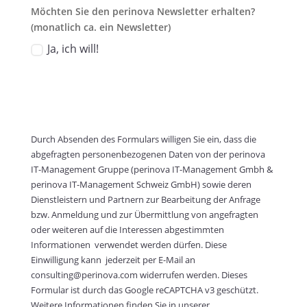
Möchten Sie den perinova Newsletter erhalten?
(monatlich ca. ein Newsletter)
Ja, ich will!
Submit
Durch Absenden des Formulars willigen Sie ein, dass die
abgefragten personenbezogenen Daten von der perinova
IT-Management Gruppe (perinova IT-Management Gmbh &
perinova IT-Management Schweiz GmbH) sowie deren
Dienstleistern und Partnern zur Bearbeitung der Anfrage
bzw. Anmeldung und zur Übermittlung von angefragten
oder weiteren auf die Interessen abgestimmten
Informationen verwendet werden dürfen. Diese
Einwilligung kann jederzeit per E-Mail an
consulting@perinova.com widerrufen werden. Dieses
Formular ist durch das Google reCAPTCHA v3 geschützt.
Weitere Informationen finden Sie in unserer