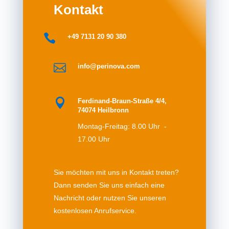
Kontakt

+49 7131 20 90 380

info@perinova.com

Ferdinand-Braun-Straße 4/4,
74074 Heilbronn
Montag-Freitag: 8.00 Uhr -
17.00 Uhr
Sie möchten mit uns in Kontakt treten?
Dann senden Sie uns einfach eine
Nachricht oder nutzen Sie unseren
kostenlosen Anrufservice.