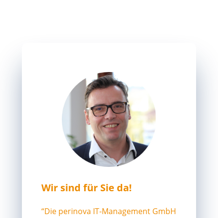
Wir sind für Sie da!
“Die perinova IT-Management GmbH