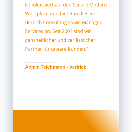
ist fokussiert auf den Secure Modern
Workplace und bietet in diesem
Bereich Consulting sowie Managed
Services an. Seit 2004 sind wir
ganzheitlicher und verlässlicher
Partner für unsere Kunden.”
Achim Teichmann - Vertrieb