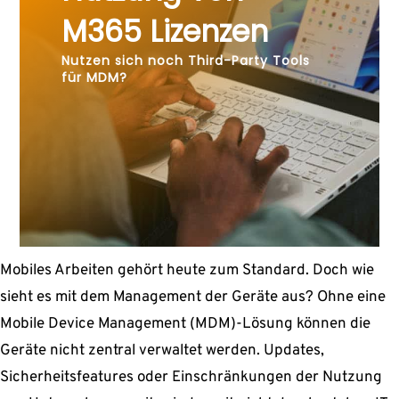
M365 Lizenzen
Nutzen sich noch Third-Party Tools
für MDM?
Mobiles Arbeiten gehört heute zum Standard. Doch wie
sieht es mit dem Management der Geräte aus? Ohne eine
Mobile Device Management (MDM)-Lösung können die
Geräte nicht zentral verwaltet werden. Updates,
Sicherheitsfeatures oder Einschränkungen der Nutzung