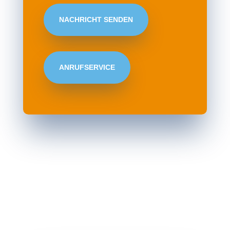
NACHRICHT SENDEN
ANRUFSERVICE