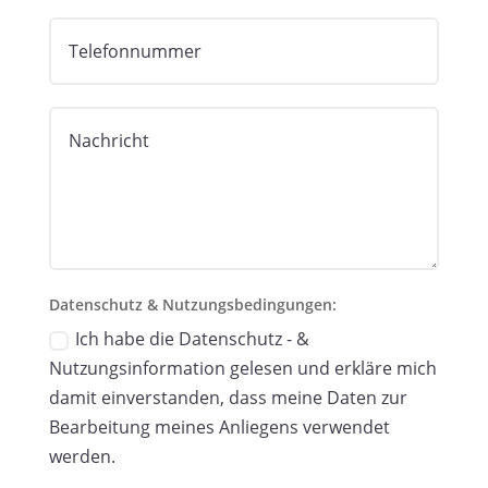
Datenschutz & Nutzungsbedingungen:
Ich habe die Datenschutz - &
Nutzungsinformation gelesen und erkläre mich
damit einverstanden, dass meine Daten zur
Bearbeitung meines Anliegens verwendet
werden.