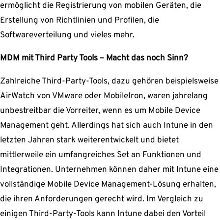
ermöglicht die Registrierung von mobilen Geräten, die
Erstellung von Richtlinien und Profilen, die
Softwareverteilung und vieles mehr.
MDM mit Third Party Tools – Macht das noch Sinn?
Zahlreiche Third-Party-Tools, dazu gehören beispielsweise
AirWatch von VMware oder MobileIron, waren jahrelang
unbestreitbar die Vorreiter, wenn es um Mobile Device
Management geht. Allerdings hat sich auch Intune in den
letzten Jahren stark weiterentwickelt und bietet
mittlerweile ein umfangreiches Set an Funktionen und
Integrationen. Unternehmen können daher mit Intune eine
vollständige Mobile Device Management-Lösung erhalten,
die ihren Anforderungen gerecht wird. Im Vergleich zu
einigen Third-Party-Tools kann Intune dabei den Vorteil