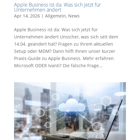
Apple Business ist da: Was sich jetzt für
Unternehmen ändert
Apr 14, 2026
|
Allgemein
,
News
Apple Business ist da: Was sich jetzt für
Unternehmen ändert Unsicher, was sich seit dem
14.04. geändert hat? Fragen zu Ihrem aktuellen
Setup oder MDM? Dann hilft Ihnen unser kurzer
Praxis-Guide zu Apple Business. Mehr erfahren
Microsoft ODER Ivanti? Die falsche Frage...