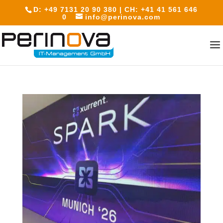
D: +49 7131 20 90 380 | CH: +41 41 561 646
0
info@perinova.com