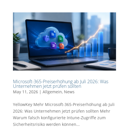
Microsoft-365-Preiserhöhung ab Juli 2026: Was
Unternehmen jetzt prüfen sollten
May 11, 2026
|
Allgemein
,
News
YellowKey Mehr Microsoft-365-Preiserhöhung ab Juli
2026: Was Unternehmen jetzt prüfen sollten Mehr
Warum falsch konfigurierte Intune-Zugriffe zum
Sicherheitsrisiko werden können...