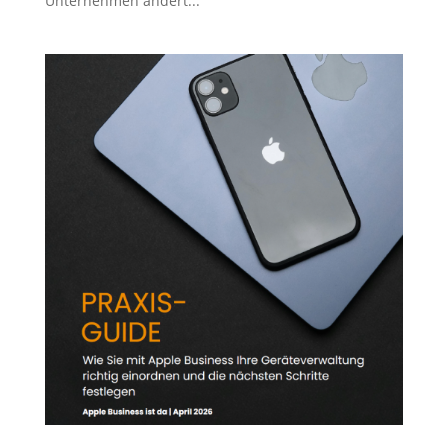
Unternehmen ändert...